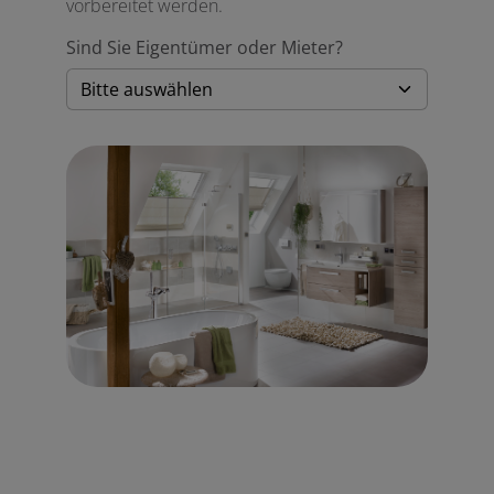
vorbereitet werden.
Sind Sie Eigentümer oder Mieter?