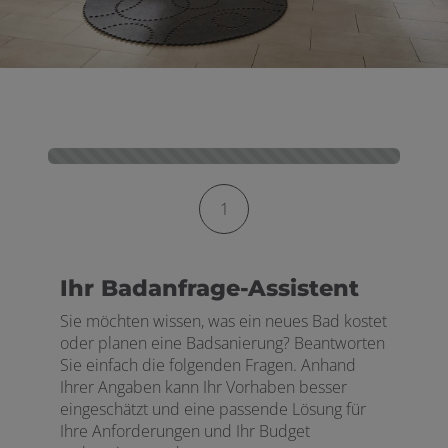
Kontaktformular-Fortschritt
1
Ihr Badanfrage-Assistent
Sie möchten wissen, was ein neues Bad kostet
oder planen eine Badsanierung? Beantworten
Sie einfach die folgenden Fragen. Anhand
Ihrer Angaben kann Ihr Vorhaben besser
eingeschätzt und eine passende Lösung für
Ihre Anforderungen und Ihr Budget