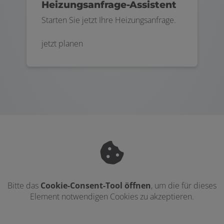
Heizungsanfrage-Assistent
Starten Sie jetzt Ihre Heizungsanfrage.
jetzt planen
Bitte das
Cookie-Consent-Tool öffnen
, um die für dieses
Element notwendigen Cookies zu akzeptieren.