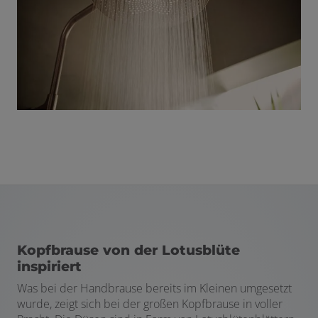
Kopfbrause von der Lotusblüte
inspiriert
Was bei der Handbrause bereits im Kleinen umgesetzt
wurde, zeigt sich bei der großen Kopfbrause in voller