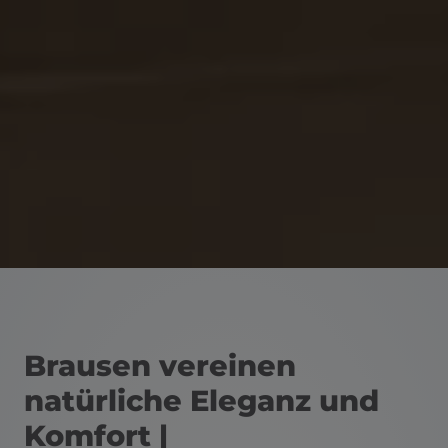
Brausen vereinen
natürliche Eleganz und
Komfort |