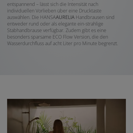
entspannend – lässt sich die Intensität nach
individuellen Vorlieben über eine Drucktaste
auswählen. Die HANSA
AURELIA
Handbrausen sind
entweder rund oder als elegante ein-strahlige
Stabhandbrause verfügbar. Zudem gibt es eine
besonders sparsame ECO Flow Version, die den
Wasserdurchfluss auf acht Liter pro Minute begrenzt.