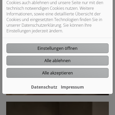
Cookies auch ablehnen und unsere Seite nur mit den
technisch notwendigen Cookies nutzen. Weitere
Informationen, sowie eine detaillierte Übersicht der
Cookies und eingesetzten Technologien finden Sie in
unserer Datenschutzerklärung. Sie können Ihre
Einstellungen jederzeit ändern.
Einstellungen öffnen
Alle ablehnen
Alle akzeptieren
Datenschutz
Impressum