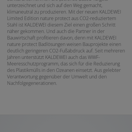
unterzeichnet und sich auf den Weg gemacht,
klimaneutral zu produzieren. Mit der neuen KALDEWEI
Limited Edition nature protect aus CO2-reduziertem
Stahl ist KALDEWEI diesem Ziel einen großen Schritt
näher gekommen. Und auch die Partner in der
Bauwirtschaft profitieren davon, denn mit KALDEWEI
nature protect Badlösungen weisen Bauprojekte einen
deutlich geringeren CO2-Fußabdruck auf. Seit mehreren
Jahren unterstützt KALDEWEI auch das WWF-
Meeresschutzprogramm, das sich für die Reduzierung
des Plastikmülls in den Ozeanen einsetzt. Aus gelebter
Verantwortung gegenüber der Umwelt und den
Nachfolgegenerationen.