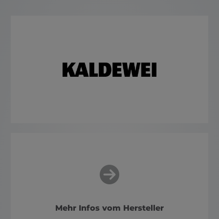
Mehr Infos vom Hersteller