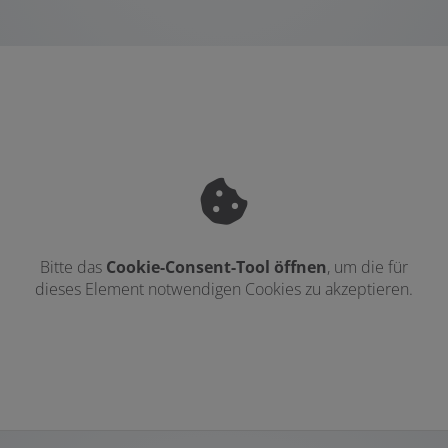
Bitte das
Cookie-Consent-Tool öffnen
, um die für
dieses Element notwendigen Cookies zu akzeptieren.