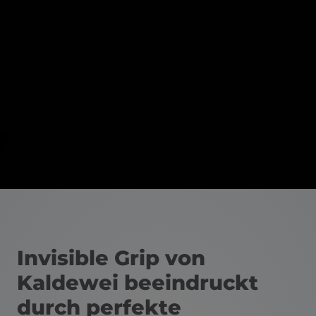
Invisible Grip von
Kaldewei beeindruckt
durch perfekte