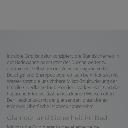
Invisible Grip ist dafür konzipiert, die Standsicherheit in
der Badewanne oder unter der Dusche weiter zu
optimieren. Selbst bei der Verwendung von Seife,
Duschgel und Shampoo oder einfach beim Kontakt mit
Wasser sorgt die unsichtbare Mikro-Strukturierung der
Emaille-Oberfläche für besonders starken Halt. Und das
haptische Erlebnis lässt nahezu keinen Wunsch offen:
Der Hautkontakt mit der glänzenden, plastikfreien
Kaldewei Oberfläche ist absolut angenehm.
Glamour und Sicherheit im Bad
Mit Invisible Grip bietet Kaldewei erneut eine