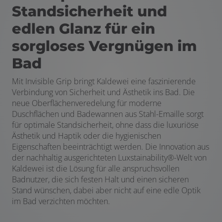
Standsicherheit und
edlen Glanz für ein
sorgloses Vergnügen im
Bad
Mit Invisible Grip bringt Kaldewei eine faszinierende
Verbindung von Sicherheit und Ästhetik ins Bad. Die
neue Oberflächenveredelung für moderne
Duschflächen und Badewannen aus Stahl-Emaille sorgt
für optimale Standsicherheit, ohne dass die luxuriöse
Ästhetik und Haptik oder die hygienischen
Eigenschaften beeinträchtigt werden. Die Innovation aus
der nachhaltig ausgerichteten Luxstainability®-Welt von
Kaldewei ist die Lösung für alle anspruchsvollen
Badnutzer, die sich festen Halt und einen sicheren
Stand wünschen, dabei aber nicht auf eine edle Optik
im Bad verzichten möchten.