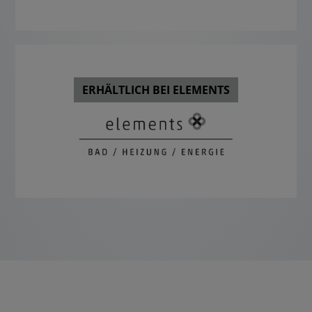
ERHÄLTLICH BEI ELEMENTS