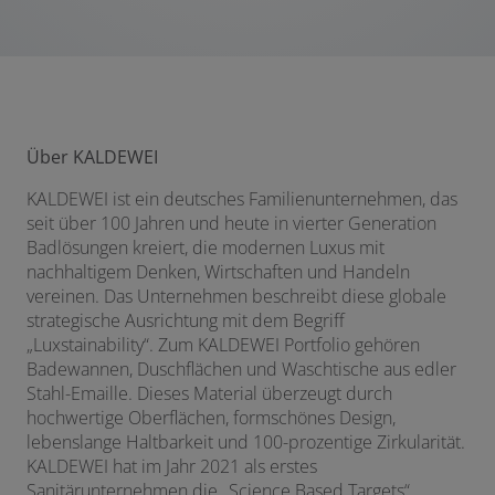
Über KALDEWEI
KALDEWEI ist ein deutsches Familienunternehmen, das
seit über 100 Jahren und heute in vierter Generation
Badlösungen kreiert, die modernen Luxus mit
nachhaltigem Denken, Wirtschaften und Handeln
vereinen. Das Unternehmen beschreibt diese globale
strategische Ausrichtung mit dem Begriff
„Luxstainability“. Zum KALDEWEI Portfolio gehören
Badewannen, Duschflächen und Waschtische aus edler
Stahl-Emaille. Dieses Material überzeugt durch
hochwertige Oberflächen, formschönes Design,
lebenslange Haltbarkeit und 100-prozentige Zirkularität.
KALDEWEI hat im Jahr 2021 als erstes
Sanitärunternehmen die „Science Based Targets“