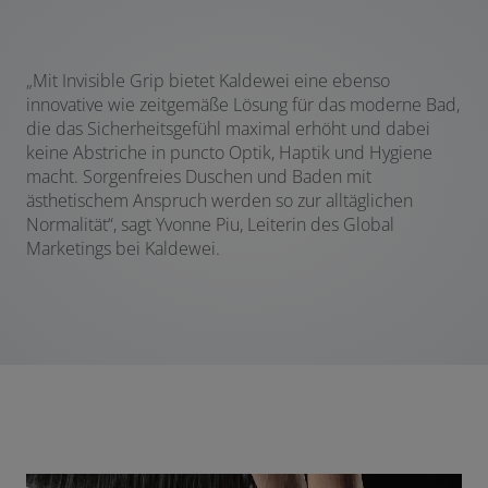
„Mit Invisible Grip bietet Kaldewei eine ebenso
innovative wie zeitgemäße Lösung für das moderne Bad,
die das Sicherheitsgefühl maximal erhöht und dabei
keine Abstriche in puncto Optik, Haptik und Hygiene
macht. Sorgenfreies Duschen und Baden mit
ästhetischem Anspruch werden so zur alltäglichen
Normalität“, sagt Yvonne Piu, Leiterin des Global
Marketings bei Kaldewei.