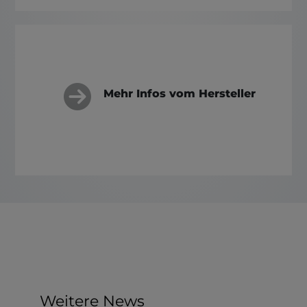
Mehr Infos vom Hersteller
Weitere News