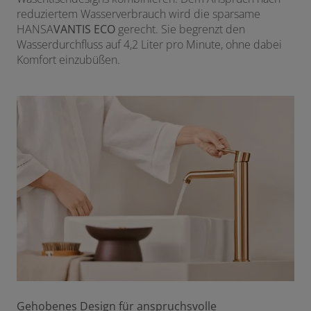
reduziertem Wasserverbrauch wird die sparsame
HANSA
VANTIS
ECO
gerecht. Sie begrenzt den
Wasserdurchfluss auf 4,2 Liter pro Minute, ohne dabei
Komfort einzubüßen.
Gehobenes Design für anspruchsvolle