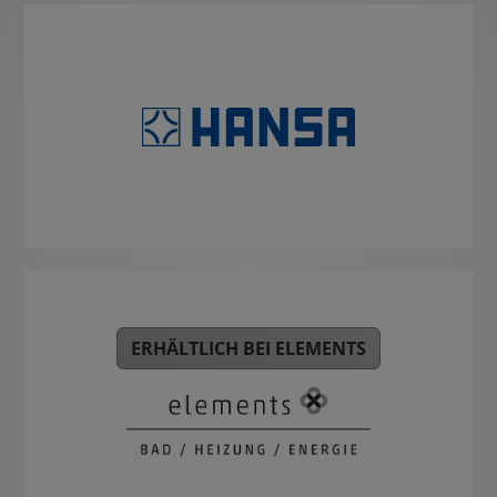
ERHÄLTLICH BEI ELEMENTS