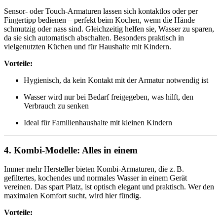
Sensor- oder Touch-Armaturen lassen sich kontaktlos oder per
Fingertipp bedienen – perfekt beim Kochen, wenn die Hände
schmutzig oder nass sind. Gleichzeitig helfen sie, Wasser zu sparen,
da sie sich automatisch abschalten. Besonders praktisch in
vielgenutzten Küchen und für Haushalte mit Kindern.
Vorteile:
Hygienisch, da kein Kontakt mit der Armatur notwendig ist
Wasser wird nur bei Bedarf freigegeben, was hilft, den
Verbrauch zu senken
Ideal für Familienhaushalte mit kleinen Kindern
4. Kombi-Modelle: Alles in einem
Immer mehr Hersteller bieten Kombi-Armaturen, die z. B.
gefiltertes, kochendes und normales Wasser in einem Gerät
vereinen. Das spart Platz, ist optisch elegant und praktisch. Wer den
maximalen Komfort sucht, wird hier fündig.
Vorteile: