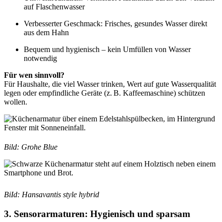
auf Flaschenwasser
Verbesserter Geschmack: Frisches, gesundes Wasser direkt
aus dem Hahn
Bequem und hygienisch – kein Umfüllen von Wasser
notwendig
Für wen sinnvoll?
Für Haushalte, die viel Wasser trinken, Wert auf gute Wasserqualität
legen oder empfindliche Geräte (z. B. Kaffeemaschine) schützen
wollen.
Bild: Grohe Blue
BiId: Hansavantis style hybrid
3. Sensorarmaturen: Hygienisch und sparsam