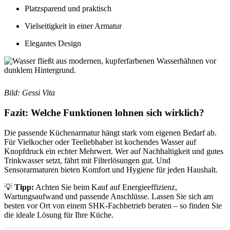
Platzsparend und praktisch
Vielseitigkeit in einer Armatur
Elegantes Design
Bild: Gessi Vita
Fazit: Welche Funktionen lohnen sich wirklich?
Die passende Küchenarmatur hängt stark vom eigenen Bedarf ab.
Für Vielkocher oder Teeliebhaber ist kochendes Wasser auf
Knopfdruck ein echter Mehrwert. Wer auf Nachhaltigkeit und gutes
Trinkwasser setzt, fährt mit Filterlösungen gut. Und
Sensorarmaturen bieten Komfort und Hygiene für jeden Haushalt.
💡
Tipp:
Achten Sie beim Kauf auf Energieeffizienz,
Wartungsaufwand und passende Anschlüsse. Lassen Sie sich am
besten vor Ort von einem SHK-Fachbetrieb beraten – so finden Sie
die ideale Lösung für Ihre Küche.